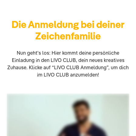
Die Anmeldung bei deiner
Zeichenfamilie
Nun geht’s los: Hier kommt deine persönliche
Einladung in den LIVO CLUB, dein neues kreatives
Zuhause. Klicke auf “LIVO CLUB Anmeldung”, um dich
im LIVO CLUB anzumelden!