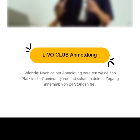
LIVO CLUB Anmeldung
Wichtig:
Nach deiner Anmeldung bereiten wir deinen
Platz in der Community vor und schalten deinen Zugang
innerhalb von 24 Stunden frei.