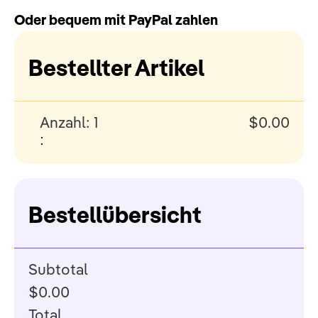
Oder bequem mit PayPal zahlen
Bestellter Artikel
Anzahl: 
1
$0.00
:
Bestellübersicht
Subtotal
$0.00
Total