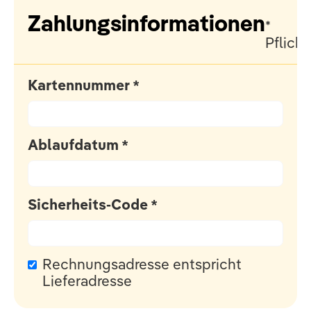
Zahlungsinformationen
*
Pflicht
Kartennummer *
Ablaufdatum *
Sicherheits-Code *
Rechnungsadresse entspricht
Lieferadresse