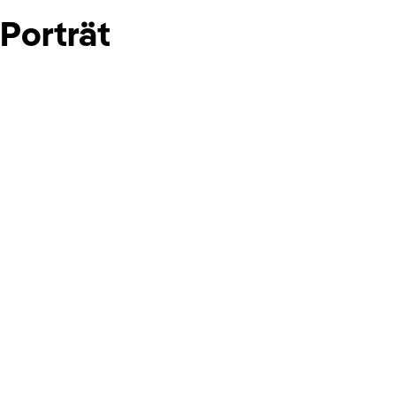
Porträt