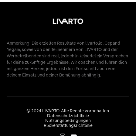
Anmerkung: Die erzielten Resultate von livarto.io, Cepand
Yegani, sowie von den Teilnehmern von LIVARTO und der
Werbetreibenden sind real, jedoch in keinerlei ein Versprechen
für deine zukünftige Ergebnisse. Wir coachen und führen dich
mit ganzem Herzen, jedoch ist dein Fortschritt auch von
deinem Einsatz und deiner Bemühung abhängig.
© 2024 LIVARTO. Alle Rechte vorbehalten.
Datenschutzrichtlinie
Nutzungsbedingungen
Rückerstattungsrichtlinie