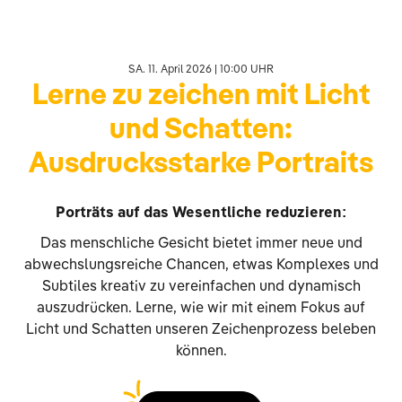
SA. 11. April 2026 | 10:00 UHR
Lerne zu zeichen mit Licht
und Schatten:
Ausdrucksstarke Portraits
Porträts auf das Wesentliche reduzieren:
Das menschliche Gesicht bietet immer neue und
abwechslungsreiche Chancen, etwas Komplexes und
Subtiles kreativ zu vereinfachen und dynamisch
auszudrücken. Lerne, wie wir mit einem Fokus auf
Licht und Schatten unseren Zeichenprozess beleben
können.