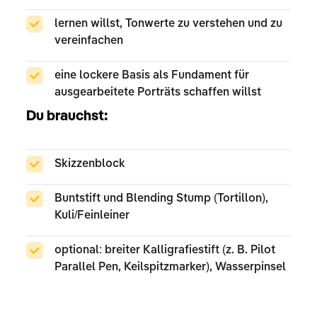
lernen willst, Tonwerte zu verstehen und zu
vereinfachen
eine lockere Basis als Fundament für
ausgearbeitete Porträts schaffen willst
Du brauchst:
Skizzenblock
Buntstift und Blending Stump (Tortillon),
Kuli/Feinleiner
optional: breiter Kalligrafiestift (z. B. Pilot
Parallel Pen, Keilspitzmarker), Wasserpinsel