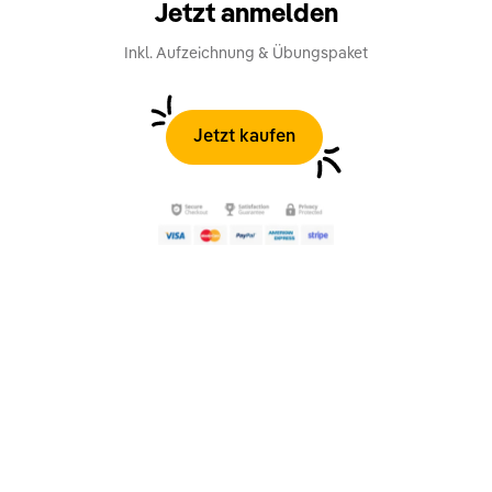
Jetzt anmelden
Inkl. Aufzeichnung & Übungspaket
Jetzt kaufen