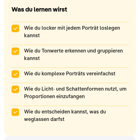
Was du lernen wirst
Wie du locker mit jedem Porträt loslegen
kannst
Wie du Tonwerte erkennen und gruppieren
kannst
Wie du komplexe Porträts vereinfachst
Wie du Licht- und Schattenformen nutzt, um
Proportionen einzufangen
Wie du entscheiden kannst, was du
weglassen darfst