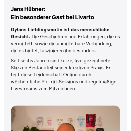
Jens Hübner:
Ein besonderer Gast bei Livarto
Dylans Lieblingsmotiv ist das menschliche
Gesicht.
Die Geschichten und Erfahrungen, die es
vermittelt, sowie die unmittelbare Verbindung,
die es bietet, faszinieren ihn besonders.
Seit sechs Jahren sind kurze, live gezeichnete
Skizzen Bestandteil seiner kreativen Praxis. Er
teilt diese Leidenschaft Online durch
wöchentliche Porträt-Sessions und regelmäßige
Livestreams zum Mitzeichnen.