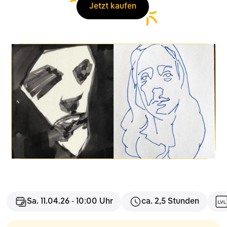
Jetzt kaufen
Sa. 11.04.26 - 10:00 Uhr
ca. 2,5 Stunden