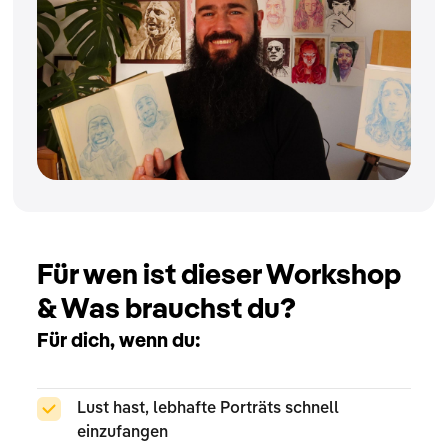
Für wen ist dieser Workshop
& Was brauchst du?
Für dich, wenn du:
Lust hast, lebhafte Porträts schnell
einzufangen