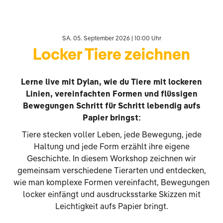
SA. 05. September 2026 | 10:00 Uhr
Locker Tiere zeichnen
Lerne live mit Dylan, wie du Tiere mit lockeren
Linien, vereinfachten Formen und flüssigen
Bewegungen Schritt für Schritt lebendig aufs
Papier bringst:
Tiere stecken voller Leben, jede Bewegung, jede
Haltung und jede Form erzählt ihre eigene
Geschichte. In diesem Workshop zeichnen wir
gemeinsam verschiedene Tierarten und entdecken,
wie man komplexe Formen vereinfacht, Bewegungen
locker einfängt und ausdrucksstarke Skizzen mit
Leichtigkeit aufs Papier bringt.