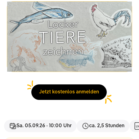
Jetzt kostenlos anmelden
Sa. 05.09.26 - 10:00 Uhr
ca. 2,5 Stunden