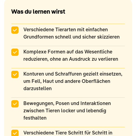
Was du lernen wirst
Verschiedene Tierarten mit einfachen
Grundformen schnell und sicher skizzieren
Komplexe Formen auf das Wesentliche
reduzieren, ohne an Ausdruck zu verlieren
Konturen und Schraffuren gezielt einsetzen,
um Fell, Haut und andere Oberflächen
darzustellen
Bewegungen, Posen und Interaktionen
zwischen Tieren locker und lebendig
festhalten
Verschiedene Tiere Schritt für Schritt in