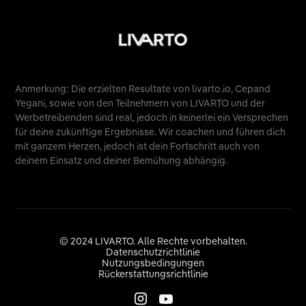
Anmerkung: Die erzielten Resultate von livarto.io, Cepand
Yegani, sowie von den Teilnehmern von LIVARTO und der
Werbetreibenden sind real, jedoch in keinerlei ein Versprechen
für deine zukünftige Ergebnisse. Wir coachen und führen dich
mit ganzem Herzen, jedoch ist dein Fortschritt auch von
deinem Einsatz und deiner Bemühung abhängig.
© 2024 LIVARTO. Alle Rechte vorbehalten.
Datenschutzrichtlinie
Nutzungsbedingungen
Rückerstattungsrichtlinie