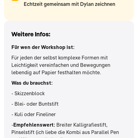
Echtzeit gemeinsam mit Dylan zeichnen
Weitere Infos:
Für wen der Workshop ist:
Für jeden der selbst komplexe Formen mit
Leichtigkeit vereinfachen und Bewegungen
lebendig auf Papier festhalten möchte.
Was du brauchst:
- Skizzenblock
- Blei- oder Buntstift
- Kuli oder Fineliner
-
Empfehlenswert:
Breiter Kalligrafiestift,
Pinselstift (ich liebe die Kombi aus Parallel Pen