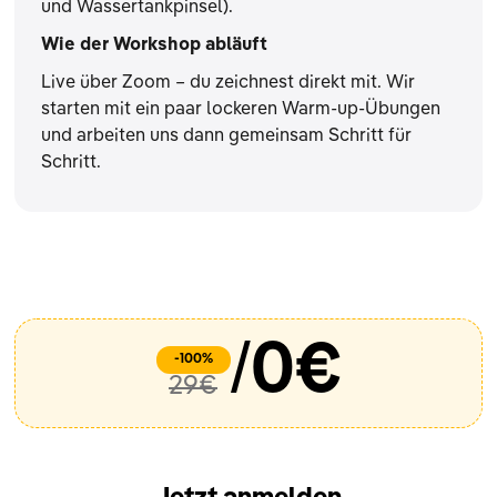
und Wassertankpinsel).
Wie der Workshop abläuft
Live über Zoom – du zeichnest direkt mit. Wir
starten mit ein paar lockeren Warm-up-Übungen
und arbeiten uns dann gemeinsam Schritt für
Schritt.
/
0€
-100%
29€