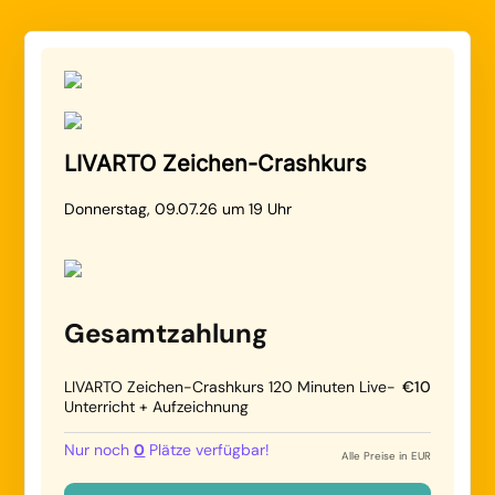
LIVARTO Zeichen-Crashkurs
Donnerstag, 09.07.26 um 19 Uhr
Gesamtzahlung
LIVARTO Zeichen-Crashkurs 120 Minuten Live-
€10
Unterricht + Aufzeichnung
Nur noch
0
Plätze verfügbar!
Alle Preise in EUR