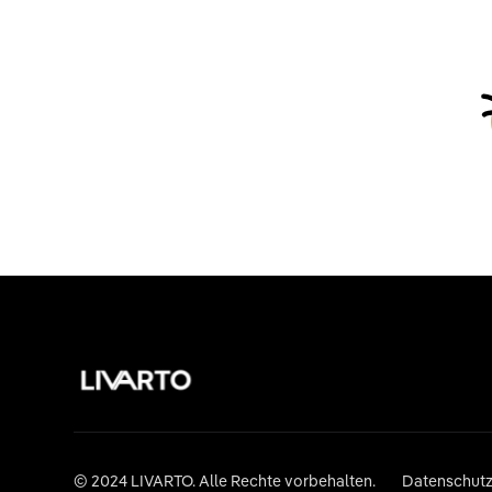
© 2024 LIVARTO. Alle Rechte vorbehalten.
Datenschutzr