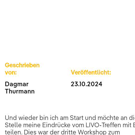
Geschrieben
von:
Veröffentlicht:
Dagmar
23.10.2024
Thurmann
Und wieder bin ich am Start und möchte an di
Stelle meine Eindrücke vom LIVO-Treffen mit
teilen. Dies war der dritte Workshop zum