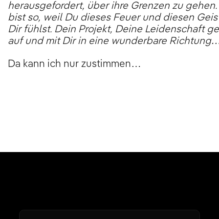
herausgefordert, über ihre Grenzen zu gehen.
bist so, weil Du dieses Feuer und diesen Geist
Dir fühlst. Dein Projekt, Deine Leidenschaft g
auf und mit Dir in eine wunderbare Richtung
Da kann ich nur zustimmen…