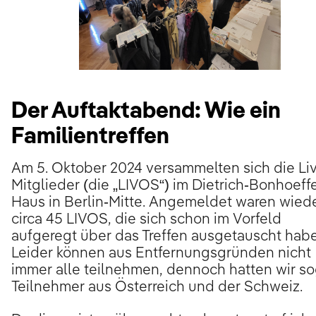
Der Auftaktabend: Wie ein
Familientreffen
Am 5. Oktober 2024 versammelten sich die Liv
Mitglieder (die „LIVOS“) im Dietrich-Bonhoeffe
Haus in Berlin-Mitte. Angemeldet waren wied
circa 45 LIVOS, die sich schon im Vorfeld
aufgeregt über das Treffen ausgetauscht hab
Leider können aus Entfernungsgründen nicht
immer alle teilnehmen, dennoch hatten wir so
Teilnehmer aus Österreich und der Schweiz.