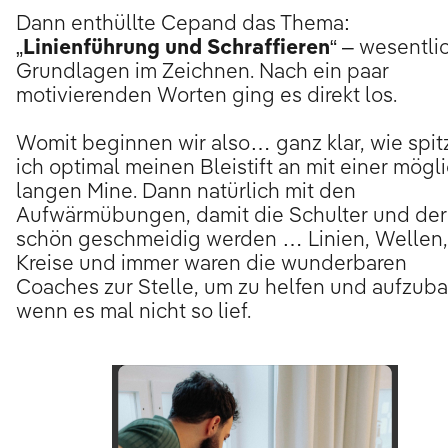
Dann enthüllte Cepand das Thema:
„
Linienführung und Schraffieren
“ – wesentli
Grundlagen im Zeichnen. Nach ein paar
motivierenden Worten ging es direkt los.
Womit beginnen wir also… ganz klar, wie spit
ich optimal meinen Bleistift an mit einer mögl
langen Mine. Dann natürlich mit den
Aufwärmübungen, damit die Schulter und de
schön geschmeidig werden … Linien, Wellen,
Kreise und immer waren die wunderbaren
Coaches zur Stelle, um zu helfen und aufzub
wenn es mal nicht so lief.