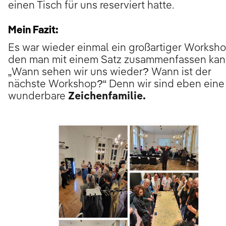
einen Tisch für uns reserviert hatte.
Mein Fazit:
Es war wieder einmal ein großartiger Worksho
den man mit einem Satz zusammenfassen kan
„Wann sehen wir uns wieder? Wann ist der
nächste Workshop?“ Denn wir sind eben eine
wunderbare
Zeichenfamilie.