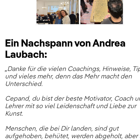
Ein Nachspann von Andrea
Laubach:
„Danke für die vielen Coachings, Hinweise, Ti
und vieles mehr, denn das Mehr macht den
Unterschied.
Cepand, du bist der beste Motivator, Coach 
Lehrer mit so viel Leidenschaft und Liebe zur
Kunst.
Menschen, die bei Dir landen, sind gut
aufgehoben, behütet, werden abgeholt, aber