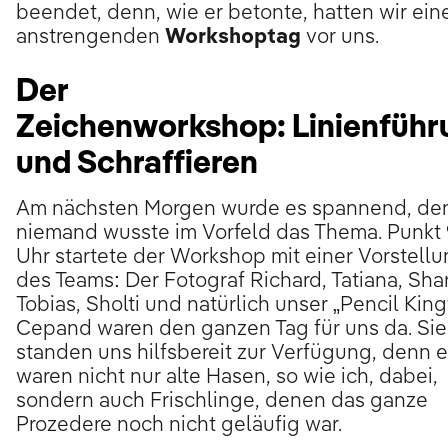
beendet, denn, wie er betonte, hatten wir ein
anstrengenden
Workshoptag
vor uns.
Der
Zeichenworkshop: Linienführ
und Schraffieren
Am nächsten Morgen wurde es spannend, de
niemand wusste im Vorfeld das Thema. Punkt 
Uhr startete der Workshop mit einer Vorstell
des Teams: Der Fotograf Richard, Tatiana, Sha
Tobias, Sholti und natürlich unser „Pencil King
Cepand waren den ganzen Tag für uns da. Sie 
standen uns hilfsbereit zur Verfügung, denn 
waren nicht nur alte Hasen, so wie ich, dabei,
sondern auch Frischlinge, denen das ganze
Prozedere noch nicht geläufig war.