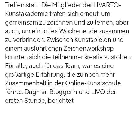
Treffen statt: Die Mitglieder der LIVARTO-
Kunstakademie trafen sich erneut, um
gemeinsam zu zeichnen und zu lernen, aber
auch, um ein tolles Wochenende zusammen
zu verbringen. Zwischen Kunstspielen und
einem ausführlichen Zeichenworkshop
konnten sich die Teilnehmer kreativ austoben.
Für alle, auch für das Team, war es eine
großartige Erfahrung, die zu noch mehr
Zusammenhalt in der Online-Kunstschule
führte. Dagmar, Bloggerin und LIVO der
ersten Stunde, berichtet.