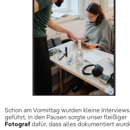
Schon am Vormittag wurden kleine Interviews
geführt, in den Pausen sorgte unser fleißiger
Fotograf
dafür, dass alles dokumentiert wurd