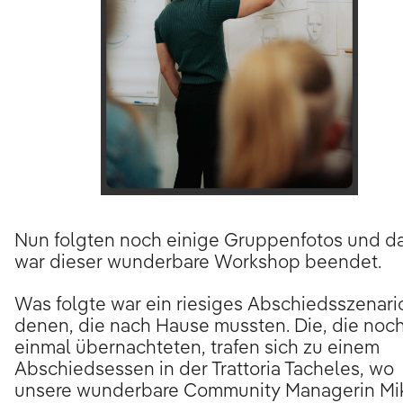
Nun folgten noch einige Gruppenfotos und d
war dieser wunderbare Workshop beendet.
Was folgte war ein riesiges Abschiedsszenari
denen, die nach Hause mussten. Die, die noc
einmal übernachteten, trafen sich zu einem
Abschiedsessen in der Trattoria Tacheles, wo
unsere wunderbare Community Managerin Mi