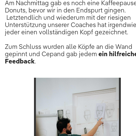
Am Nachmittag gab es noch eine Kaffeepause
Donuts, bevor wir in den Endspurt gingen.
Letztendlich und wiederum mit der riesigen
Unterstützung unserer Coaches hat irgendwi
jeder einen vollständigen Kopf gezeichnet.
Zum Schluss wurden alle Köpfe an die Wand
gepinnt und Cepand gab jedem
ein hilfreich
Feedback
.