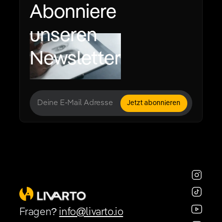
Abonniere
unseren
Newsletter
Fragen?
info@livarto.io