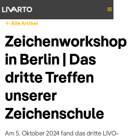
Alle Artikel
Zeichenworkshop
in Berlin | Das
dritte Treffen
unserer
Zeichenschule
Am 5. Oktober 2024 fand das dritte LIVO-