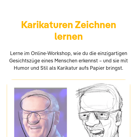
Karikaturen Zeichnen
lernen
Lerne im Online-Workshop, wie du die einzigartigen
Gesichtszüge eines Menschen erkennst – und sie mit
Humor und Stil als Karikatur aufs Papier bringst.