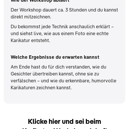
Wie der Workshop abläuft
Der Workshop dauert ca. 3 Stunden und du kannst
direkt mitzeichnen.
Du bekommst jede Technik anschaulich erklärt –
und siehst live, wie aus einem Foto eine echte
Karikatur entsteht.
Welche Ergebnisse du erwarten kannst
Am Ende hast du für dich verstanden, wie du
Gesichter übertreiben kannst, ohne sie zu
verfälschen – und wie du erkennbare, humorvolle
Karikaturen zeichnen kannst.
Klicke hier und sei beim