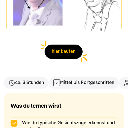
hier kaufen
ca. 3 Stunden
Mittel bis Fortgeschritten
Was du lernen wirst
Wie du typische Gesichtszüge erkennst und