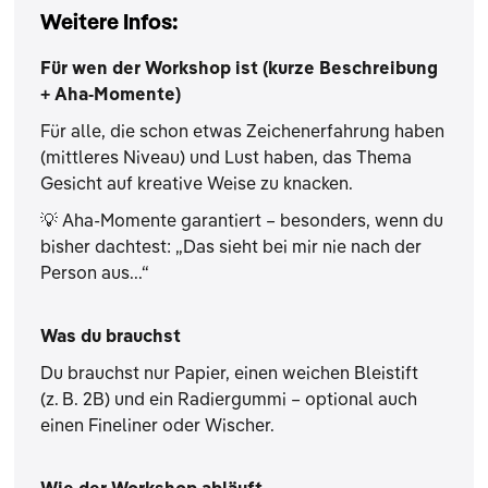
Weitere Infos:
Für wen der Workshop ist (kurze Beschreibung
+ Aha-Momente)
Für alle, die schon etwas Zeichenerfahrung haben
(mittleres Niveau) und Lust haben, das Thema
Gesicht auf kreative Weise zu knacken.
💡 Aha-Momente garantiert – besonders, wenn du
bisher dachtest: „Das sieht bei mir nie nach der
Person aus...“
Was du brauchst
Du brauchst nur Papier, einen weichen Bleistift
(z. B. 2B) und ein Radiergummi – optional auch
einen Fineliner oder Wischer.