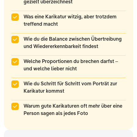
gezielt überzeichnest
Was eine Karikatur witzig, aber trotzdem
treffend macht
Wie du die Balance zwischen Übertreibung
und Wiedererkennbarkeit findest
Welche Proportionen du brechen darfst –
und welche lieber nicht
Wie du Schritt für Schritt vom Porträt zur
Karikatur kommst
Warum gute Karikaturen oft mehr über eine
Person sagen als jedes Foto