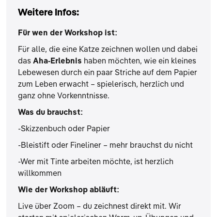
Weitere Infos:
Für wen der Workshop ist:
Für alle, die eine Katze zeichnen wollen und dabei
das
Aha-Erlebnis
haben möchten, wie ein kleines
Lebewesen durch ein paar Striche auf dem Papier
zum Leben erwacht – spielerisch, herzlich und
ganz ohne Vorkenntnisse.
Was du brauchst:
-Skizzenbuch oder Papier
-Bleistift oder Fineliner – mehr brauchst du nicht
-Wer mit Tinte arbeiten möchte, ist herzlich
willkommen
Wie der Workshop abläuft:
Live über Zoom – du zeichnest direkt mit. Wir