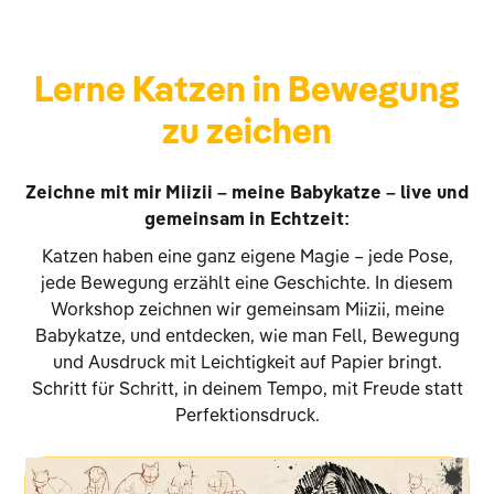
Lerne Katzen in Bewegung
zu zeichen
Zeichne mit mir Miizii – meine Babykatze – live und
gemeinsam in Echtzeit:
Katzen haben eine ganz eigene Magie – jede Pose,
jede Bewegung erzählt eine Geschichte. In diesem
Workshop zeichnen wir gemeinsam Miizii, meine
Babykatze, und entdecken, wie man Fell, Bewegung
und Ausdruck mit Leichtigkeit auf Papier bringt.
Schritt für Schritt, in deinem Tempo, mit Freude statt
Perfektionsdruck.