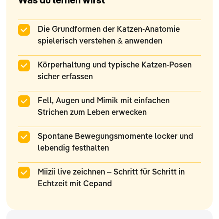
Was du lernen wirst
Die Grundformen der Katzen-Anatomie
spielerisch verstehen & anwenden
Körperhaltung und typische Katzen-Posen
sicher erfassen
Fell, Augen und Mimik mit einfachen
Strichen zum Leben erwecken
Spontane Bewegungsmomente locker und
lebendig festhalten
Miizii live zeichnen – Schritt für Schritt in
Echtzeit mit Cepand