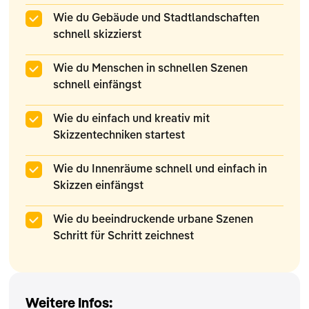
Wie du Gebäude und Stadtlandschaften
schnell skizzierst
Wie du Menschen in schnellen Szenen
schnell einfängst
Wie du einfach und kreativ mit
Skizzentechniken startest
Wie du Innenräume schnell und einfach in
Skizzen einfängst
Wie du beeindruckende urbane Szenen
Schritt für Schritt zeichnest
Weitere Infos: