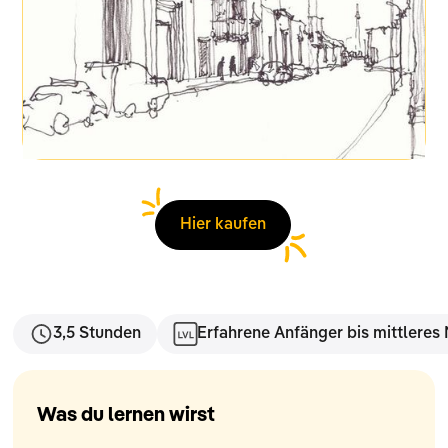
Hier kaufen
3,5 Stunden
Erfahrene Anfänger bis mittleres
Was du lernen wirst