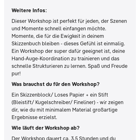
Weitere Infos:
Dieser Workshop ist perfekt für jeden, der Szenen
und Momente schnell einfangen möchte.
Momente, die für die Ewigkeit in deinem
Skizzenbuch bleiben - dieses Gefühl ist einmalig.
Ein Workshop der super dafür geeignet ist, deine
Hand-Auge-Koordination zu trainieren und das
schnelle Strukturieren zu lernen. Spaß und Freude
pur!
Was brauchst du für den Workshop?
Ein Skizzenblock/ Loses Papier + ein Stift
(Bleistift/ Kugelschreiber/ Fineliner) - wir zeigen
dir, wie du mit minimalem Material großartige
Ergebnisse erzielst.
Wie läuft der Workshop ab?
Der Workshop dauert ca. 3,5 Stunden und du