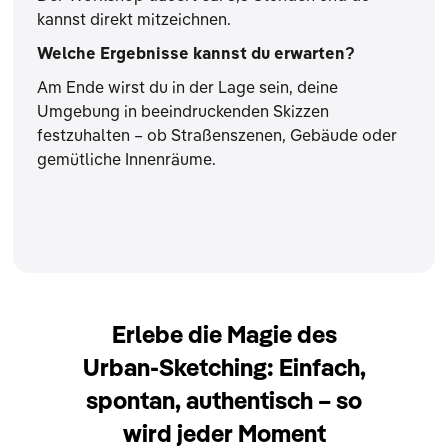
kannst direkt mitzeichnen.
Welche Ergebnisse kannst du erwarten?
Am Ende wirst du in der Lage sein, deine
Umgebung in beeindruckenden Skizzen
festzuhalten – ob Straßenszenen, Gebäude oder
gemütliche Innenräume.
Erlebe die Magie des
Urban-Sketching: Einfach,
spontan, authentisch – so
wird jeder Moment