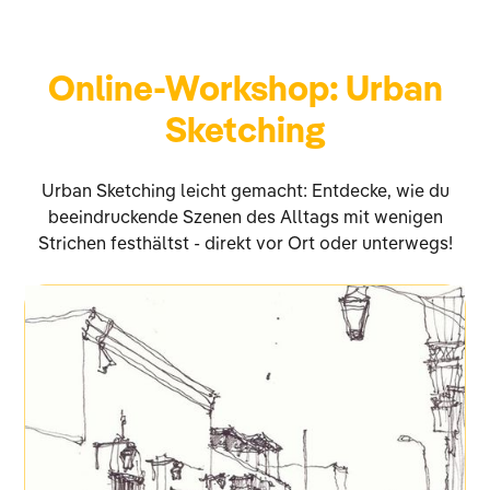
Online-Workshop: Urban
Sketching
Urban Sketching leicht gemacht: Entdecke, wie du
beeindruckende Szenen des Alltags mit wenigen
Strichen festhältst - direkt vor Ort oder unterwegs!