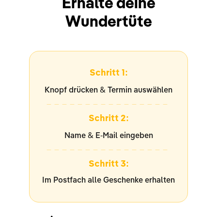
Erhalte deine
Wundertüte
Schritt 1:
&
Knopf drücken
Termin auswählen
Schritt 2:
&
Name
E-Mail eingeben
Schritt 3:
Im Postfach alle Geschenke erhalten