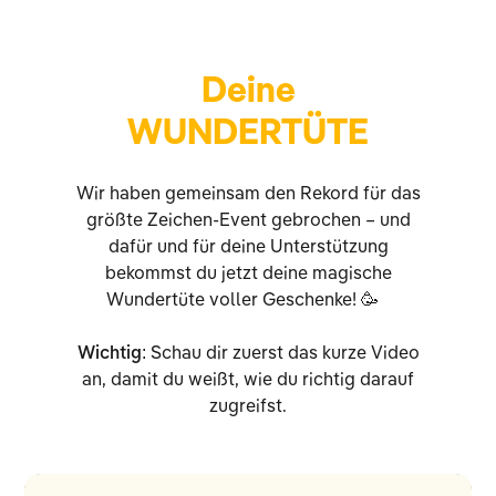
Deine
WUNDERTÜTE
Wir haben gemeinsam den Rekord für das
größte Zeichen-Event gebrochen – und
dafür und für deine Unterstützung
bekommst du jetzt deine magische
Wundertüte voller Geschenke! 🥳
Wichtig:
Schau dir zuerst das kurze Video
an, damit du weißt, wie du richtig darauf
zugreifst.