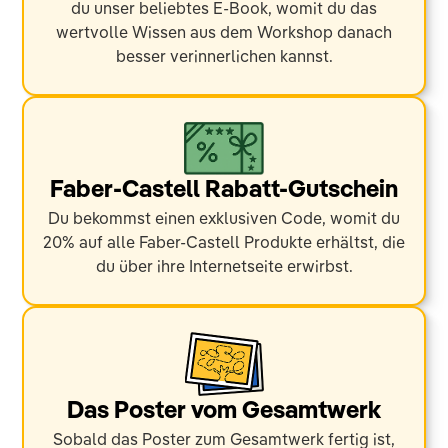
du unser beliebtes E-Book, womit du das
wertvolle Wissen aus dem Workshop danach
besser verinnerlichen kannst.
Faber-Castell Rabatt-Gutschein
Du bekommst einen exklusiven Code, womit du
20% auf alle Faber-Castell Produkte erhältst, die
du über ihre Internetseite erwirbst.
Das Poster vom Gesamtwerk
Sobald das Poster zum Gesamtwerk fertig ist,