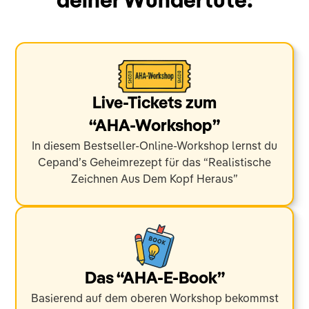
deiner Wundertüte:
Live-Tickets zum
“AHA-Workshop”
In diesem Bestseller-Online-Workshop lernst du
Cepand’s Geheimrezept für das “Realistische
Zeichnen Aus Dem Kopf Heraus”
Das “AHA-E-Book”
Basierend auf dem oberen Workshop bekommst