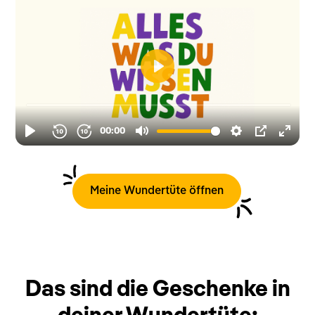
Meine Wundertüte öffnen
Das sind die Geschenke in