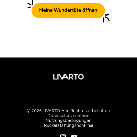
Meine Wundertüte öffnen
© 2025 LIVARTO. Alle Rechte vorbehalten.
Datenschutzrichtlinie
Nutzungsbedingungen
Rückerstattungsrichtlinie