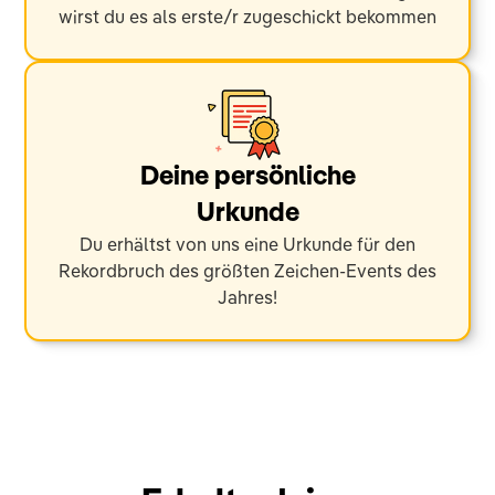
wirst du es als erste/r zugeschickt bekommen
Deine persönliche
Urkunde
Du erhältst von uns eine Urkunde für den
Rekordbruch des größten Zeichen-Events des
Jahres!