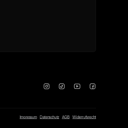
Impressum
Datenschutz
AGB
Widerrufsrecht