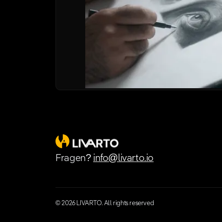
Newsletter
Fragen?
info@livarto.io
© 2026 LIVARTO. All rights reserved