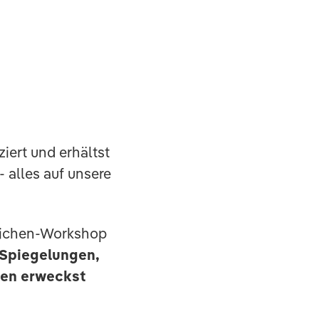
ziert und erhältst
 alles auf unsere
Zeichen-Workshop
 Spiegelungen,
ben erweckst