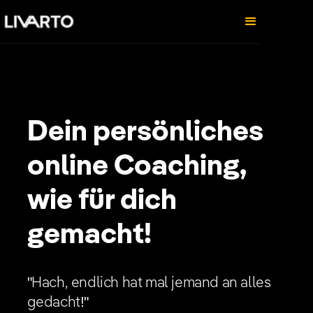
Dein persönliches
online Coaching,
wie für dich
gemacht!
"Hach, endlich hat mal jemand an alles
gedacht!"