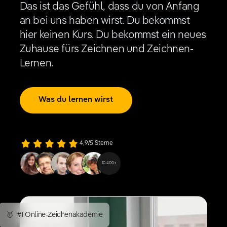
Das ist das Gefühl, dass du von Anfang
an bei uns haben wirst. Du bekommst
hier keinen Kurs. Du bekommst ein neues
Zuhause fürs Zeichnen und Zeichnen-
Lernen.
Was du lernen wirst
4,9/5 Sterne
10.400+
🥇
#1 Online-Zeichenakademie