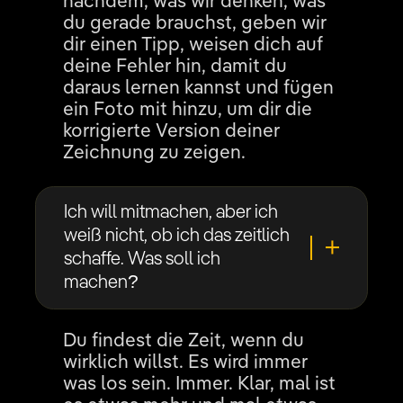
nachdem, was wir denken, was
du gerade brauchst, geben wir
dir einen Tipp, weisen dich auf
deine Fehler hin, damit du
daraus lernen kannst und fügen
ein Foto mit hinzu, um dir die
korrigierte Version deiner
Zeichnung zu zeigen.
Ich will mitmachen, aber ich
weiß nicht, ob ich das zeitlich
schaffe. Was soll ich
machen?
Du findest die Zeit, wenn du
wirklich willst. Es wird immer
was los sein. Immer. Klar, mal ist