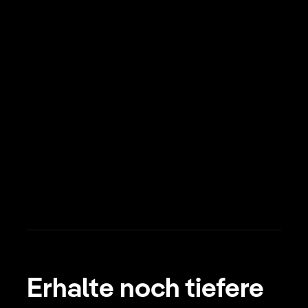
Erhalte noch tiefere