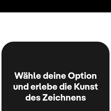
Wähle deine Option
und erlebe die Kunst
des Zeichnens