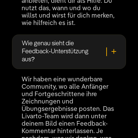
anbieten, dient dir als Hilfe. Du
nutzt das, wann und wo du
willst und wirst für dich merken,
wie hilfreich es ist.
Wie genau sieht die
Feedback-Unterstützung
aus?
Wir haben eine wunderbare
Community, wo alle Anfänger
und Fortgeschrittene ihre
Zeichnungen und
Übungsergebnisse posten. Das
Livarto-Team wird dann unter
deinem Bild einen Feedback-
Kommentar hinterlassen. Je