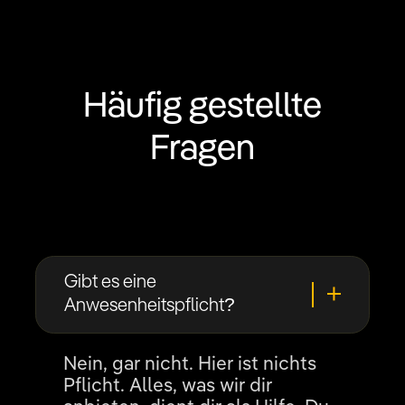
Häufig gestellte
Fragen
Gibt es eine
Anwesenheitspflicht?
Nein, gar nicht. Hier ist nichts
Pflicht. Alles, was wir dir