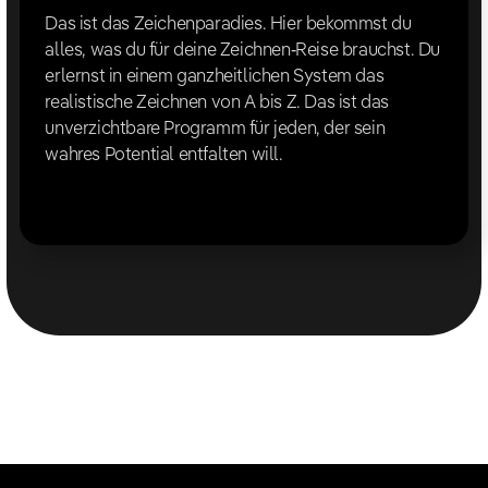
Das ist das Zeichenparadies. Hier bekommst du
alles, was du für deine Zeichnen-Reise brauchst. Du
erlernst in einem ganzheitlichen System das
realistische Zeichnen von A bis Z. Das ist das
unverzichtbare Programm für jeden, der sein
wahres Potential entfalten will.