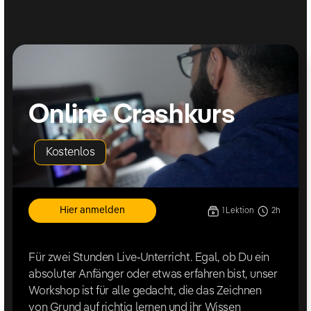
Online Crashkurs
Kostenlos
Hier anmelden
1
Lektion
2h
Für zwei Stunden Live-Unterricht. Egal, ob Du ein
absoluter Anfänger oder etwas erfahren bist, unser
Workshop ist für alle gedacht, die das Zeichnen
von Grund auf richtig lernen und ihr Wissen