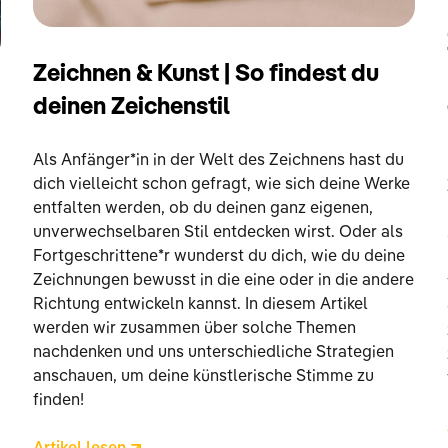
Zeichnen & Kunst | So findest du
deinen Zeichenstil
Als Anfänger*in in der Welt des Zeichnens hast du
dich vielleicht schon gefragt, wie sich deine Werke
entfalten werden, ob du deinen ganz eigenen,
unverwechselbaren Stil entdecken wirst. Oder als
Fortgeschrittene*r wunderst du dich, wie du deine
Zeichnungen bewusst in die eine oder in die andere
Richtung entwickeln kannst. In diesem Artikel
werden wir zusammen über solche Themen
nachdenken und uns unterschiedliche Strategien
anschauen, um deine künstlerische Stimme zu
finden!