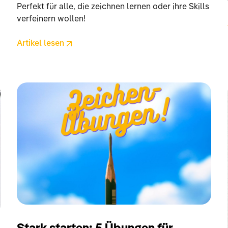
Perfekt für alle, die zeichnen lernen oder ihre Skills
verfeinern wollen!
Artikel lesen