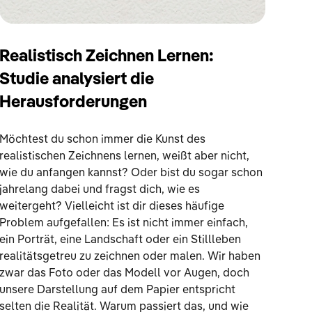
Realistisch Zeichnen Lernen:
Studie analysiert die
Herausforderungen
Möchtest du schon immer die Kunst des
realistischen Zeichnens lernen, weißt aber nicht,
wie du anfangen kannst? Oder bist du sogar schon
jahrelang dabei und fragst dich, wie es
weitergeht? Vielleicht ist dir dieses häufige
Problem aufgefallen: Es ist nicht immer einfach,
ein Porträt, eine Landschaft oder ein Stillleben
realitätsgetreu zu zeichnen oder malen. Wir haben
zwar das Foto oder das Modell vor Augen, doch
unsere Darstellung auf dem Papier entspricht
selten die Realität. Warum passiert das, und wie