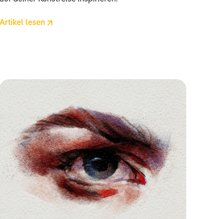
Artikel lesen