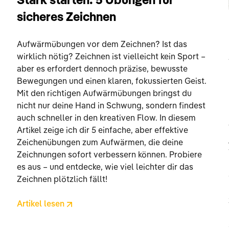
Stark starten: 5 Übungen für
sicheres Zeichnen
Aufwärmübungen vor dem Zeichnen? Ist das
wirklich nötig? Zeichnen ist vielleicht kein Sport –
aber es erfordert dennoch präzise, bewusste
Bewegungen und einen klaren, fokussierten Geist.
Mit den richtigen Aufwärmübungen bringst du
nicht nur deine Hand in Schwung, sondern findest
auch schneller in den kreativen Flow. In diesem
Artikel zeige ich dir 5 einfache, aber effektive
Zeichenübungen zum Aufwärmen, die deine
Zeichnungen sofort verbessern können. Probiere
es aus – und entdecke, wie viel leichter dir das
Zeichnen plötzlich fällt!
Artikel lesen