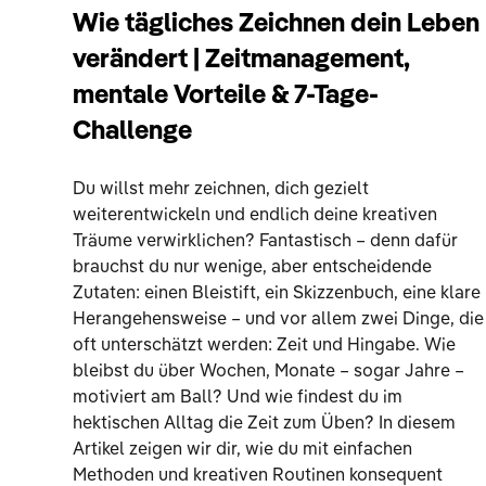
Wie tägliches Zeichnen dein Leben
verändert | Zeitmanagement,
mentale Vorteile & 7-Tage-
Challenge
Du willst mehr zeichnen, dich gezielt
weiterentwickeln und endlich deine kreativen
Träume verwirklichen? Fantastisch – denn dafür
brauchst du nur wenige, aber entscheidende
Zutaten: einen Bleistift, ein Skizzenbuch, eine klare
Herangehensweise – und vor allem zwei Dinge, die
oft unterschätzt werden: Zeit und Hingabe. Wie
bleibst du über Wochen, Monate – sogar Jahre –
motiviert am Ball? Und wie findest du im
hektischen Alltag die Zeit zum Üben? In diesem
Artikel zeigen wir dir, wie du mit einfachen
Methoden und kreativen Routinen konsequent