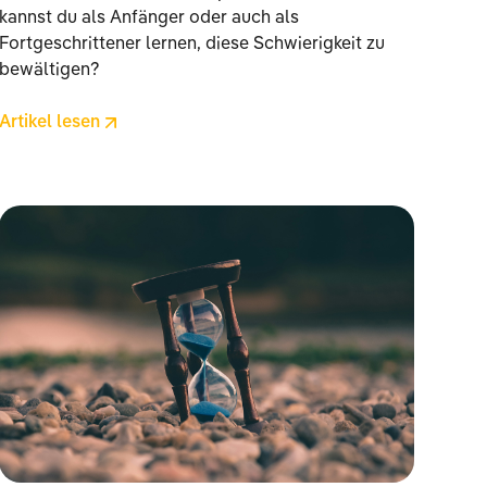
kannst du als Anfänger oder auch als
Fortgeschrittener lernen, diese Schwierigkeit zu
bewältigen?
Artikel lesen