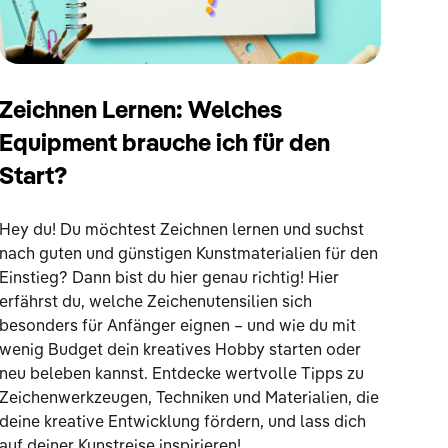
Zeichnen Lernen: Welches
Equipment brauche ich für den
Start?
Hey du! Du möchtest Zeichnen lernen und suchst
nach guten und günstigen Kunstmaterialien für den
Einstieg? Dann bist du hier genau richtig! Hier
erfährst du, welche Zeichenutensilien sich
besonders für Anfänger eignen – und wie du mit
wenig Budget dein kreatives Hobby starten oder
neu beleben kannst. Entdecke wertvolle Tipps zu
Zeichenwerkzeugen, Techniken und Materialien, die
deine kreative Entwicklung fördern, und lass dich
auf deiner Kunstreise inspirieren!