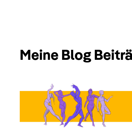
Meine Blog Beitr