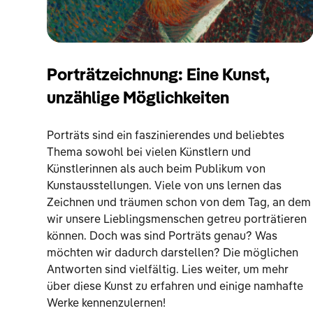
Porträtzeichnung: Eine Kunst,
unzählige Möglichkeiten
Porträts sind ein faszinierendes und beliebtes
Thema sowohl bei vielen Künstlern und
Künstlerinnen als auch beim Publikum von
Kunstausstellungen. Viele von uns lernen das
Zeichnen und träumen schon von dem Tag, an dem
wir unsere Lieblingsmenschen getreu porträtieren
können. Doch was sind Porträts genau? Was
möchten wir dadurch darstellen? Die möglichen
Antworten sind vielfältig. Lies weiter, um mehr
über diese Kunst zu erfahren und einige namhafte
Werke kennenzulernen!