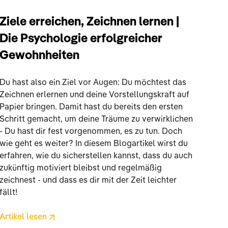
Ziele erreichen, Zeichnen lernen |
Die Psychologie erfolgreicher
Gewohnheiten
Du hast also ein Ziel vor Augen: Du möchtest das
Zeichnen erlernen und deine Vorstellungskraft auf
Papier bringen. Damit hast du bereits den ersten
Schritt gemacht, um deine Träume zu verwirklichen
- Du hast dir fest vorgenommen, es zu tun. Doch
wie geht es weiter? In diesem Blogartikel wirst du
erfahren, wie du sicherstellen kannst, dass du auch
zukünftig motiviert bleibst und regelmäßig
zeichnest - und dass es dir mit der Zeit leichter
fällt!
Artikel lesen