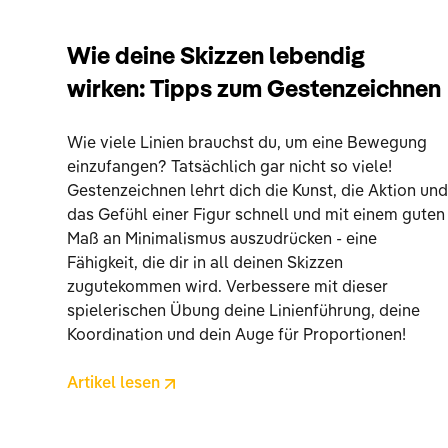
Wie deine Skizzen lebendig
wirken: Tipps zum Gestenzeichnen
Wie viele Linien brauchst du, um eine Bewegung
einzufangen? Tatsächlich gar nicht so viele!
Gestenzeichnen lehrt dich die Kunst, die Aktion un
das Gefühl einer Figur schnell und mit einem guten
Maß an Minimalismus auszudrücken - eine
Fähigkeit, die dir in all deinen Skizzen
zugutekommen wird. Verbessere mit dieser
spielerischen Übung deine Linienführung, deine
Koordination und dein Auge für Proportionen!
Artikel lesen