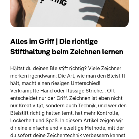
Alles im Griff | Die richtige
Stifthaltung beim Zeichnen lernen
d
Hältst du deinen Bleistift richtig? Viele Zeichner
merken irgendwann: Die Art, wie man den Bleistift
hält, macht einen riesigen Unterschied!
Verkrampfte Hand oder flüssige Striche... Oft
entscheidet nur der Griff. Zeichnen ist eben nicht
nur Kreativität, sondern auch Technik, und wer den
Bleistift richtig halten lernt, hat mehr Kontrolle,
Lockerheit und Spaß. In diesem Artikel zeigen wir
dir eine einfache und vielseitige Methode, mit der
du sofort deine Zeichentechnik verbessern kannst.